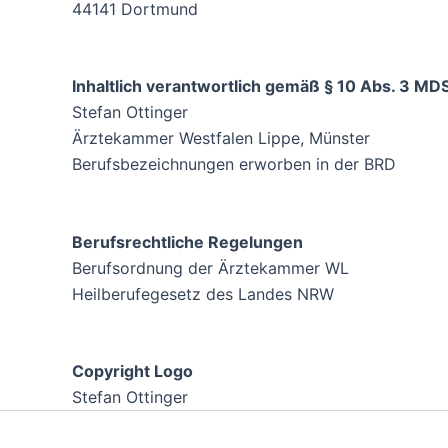
44141 Dortmund
Inhaltlich verantwortlich gemäß § 10 Abs. 3 MD
Stefan Ottinger
Ärztekammer Westfalen Lippe, Münster
Berufsbezeichnungen erworben in der BRD
Berufsrechtliche Regelungen
Berufsordnung der Ärztekammer WL
Heilberufegesetz des Landes NRW
Copyright Logo
Stefan Ottinger