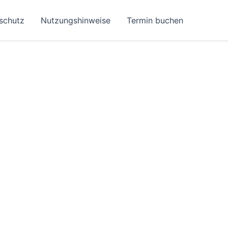
schutz
Nutzungshinweise
Termin buchen