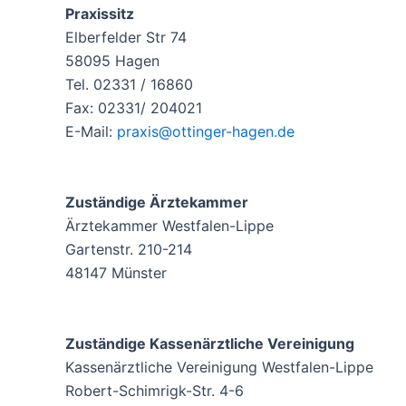
Praxissitz
Elberfelder Str 74
58095 Hagen
Tel. 02331 / 16860
Fax: 02331/ 204021
E-Mail:
praxis@ottinger-hagen.de
Zuständige Ärztekammer
Ärztekammer Westfalen-Lippe
Gartenstr. 210-214
48147 Münster
Zuständige Kassenärztliche Vereinigung
Kassenärztliche Vereinigung Westfalen-Lippe
Robert-Schimrigk-Str. 4-6