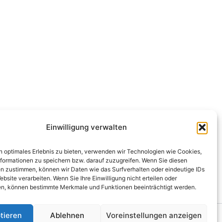
Einwilligung verwalten
n optimales Erlebnis zu bieten, verwenden wir Technologien wie Cookies,
formationen zu speichern bzw. darauf zuzugreifen. Wenn Sie diesen
n zustimmen, können wir Daten wie das Surfverhalten oder eindeutige IDs
ebsite verarbeiten. Wenn Sie Ihre Einwilligung nicht erteilen oder
n, können bestimmte Merkmale und Funktionen beeinträchtigt werden.
tieren
Ablehnen
Voreinstellungen anzeigen